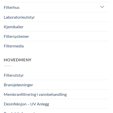
Filterhus
Laboratorieutstyr
Kjemikalier
Filtersystemer
Filtermedia
HOVEDMENY
Filterutstyr
Bransjeløsninger
Membranfiltrering i vannbehandling
Desinfeksjon – UV Anlegg