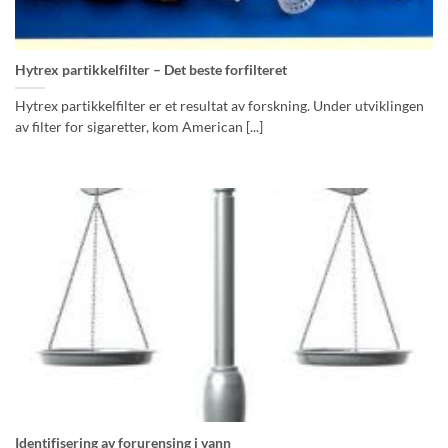
Hytrex partikkelfilter – Det beste forfilteret
Hytrex partikkelfilter er et resultat av forskning. Under utviklingen
av filter for sigaretter, kom American [...]
Identifisering av forurensing i vann