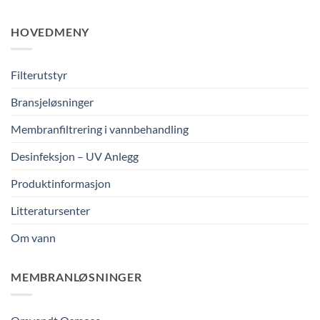
HOVEDMENY
Filterutstyr
Bransjeløsninger
Membranfiltrering i vannbehandling
Desinfeksjon – UV Anlegg
Produktinformasjon
Litteratursenter
Om vann
MEMBRANLØSNINGER