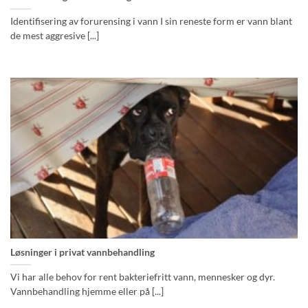
Identifisering av forurensing i vann I sin reneste form er vann blant
de mest aggresive [...]
Løsninger i privat vannbehandling
Vi har alle behov for rent bakteriefritt vann, mennesker og dyr.
Vannbehandling hjemme eller på [...]