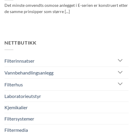
Det minste omvendts osmose anlegget i E-serien er konstruert etter
de samme prinsipper som større [...]
NETTBUTIKK
Filterinnsatser
Vannbehandlingsanlegg
Filterhus
Laboratorieutstyr
Kjemikalier
Filtersystemer
Filtermedia