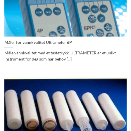
Måler for vannkvalitet Ultrameter 6P
Måle vannkvalitet med et tastetrykk. ULTRAMETER er et unikt
instrument for deg som har behov [...]