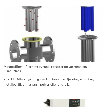
Magnetfilter – Fjerning av rust i rørgater og varmeanlegg –
PROFINOR
En rekke filtreringsoppgaver kan innebære fjerning av rust og
metallpartikler fra vann, pulver eller andre [...]