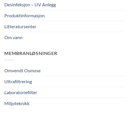
Desinfeksjon – UV Anlegg
Produktinformasjon
Litteratursenter
Om vann
MEMBRANLØSNINGER
Omvendt Osmose
Ultrafiltrering
Laboratoriefilter
Miljoteknikk