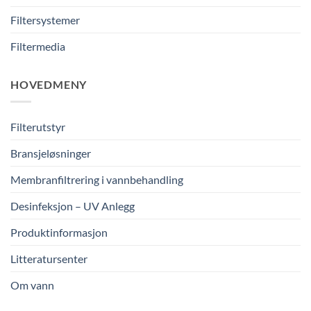
Filtersystemer
Filtermedia
HOVEDMENY
Filterutstyr
Bransjeløsninger
Membranfiltrering i vannbehandling
Desinfeksjon – UV Anlegg
Produktinformasjon
Litteratursenter
Om vann