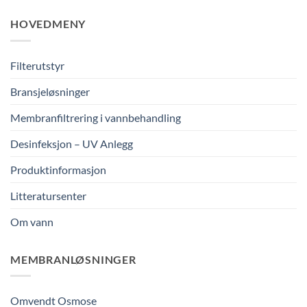
HOVEDMENY
Filterutstyr
Bransjeløsninger
Membranfiltrering i vannbehandling
Desinfeksjon – UV Anlegg
Produktinformasjon
Litteratursenter
Om vann
MEMBRANLØSNINGER
Omvendt Osmose