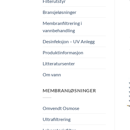
Filterutstyr
Bransjeløsninger
Membranfiltrering i
vannbehandling
Desinfeksjon – UV Anlegg
Produktinformasjon
Litteratursenter
Om vann
MEMBRANLØSNINGER
Omvendt Osmose
Ultrafiltrering