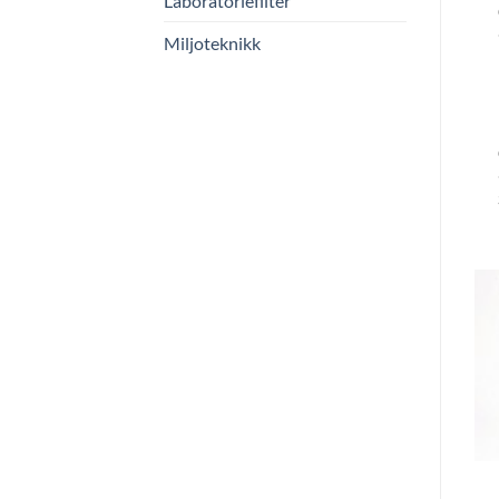
Laboratoriefilter
Miljoteknikk