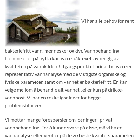
Vi har alle behov for rent
bakteriefritt vann, mennesker og dyr. Vannbehandling
hjemme eller på hytta kan være påkrevet, avhengig av
kvaliteten på vannkilden. Utgangspunktet bør alltid være en
representativ vannanalyse med de viktigste organiske og
fysiske parameter, samt om vannet er bakteriefritt. En kan
velge mellom å behandle alt vannet , eller kun på drikke-
vannpost. Vi har en rekke løsninger for begge
problemstillinger.
Vi mottar mange forespørsler om løsninger i privat
vannbehandling. For å kunne svare på disse, må vi ha en
vannanalyse, eller verdier på de viktigste kvalitetsparametere