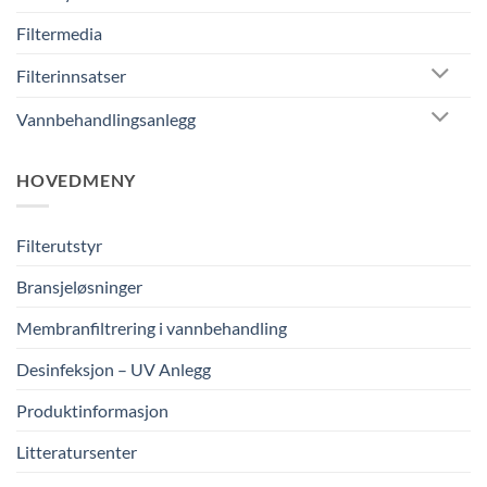
Filtermedia
Filterinnsatser
Vannbehandlingsanlegg
HOVEDMENY
Filterutstyr
Bransjeløsninger
Membranfiltrering i vannbehandling
Desinfeksjon – UV Anlegg
Produktinformasjon
Litteratursenter