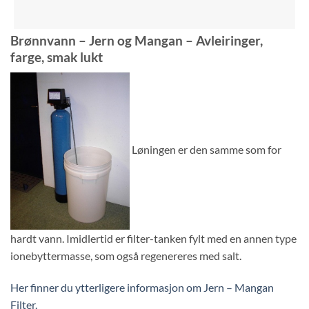
Brønnvann – Jern og Mangan – Avleiringer,
farge, smak lukt
Løningen er den samme som for
hardt vann. Imidlertid er filter-tanken fylt med en annen type
ionebyttermasse, som også regenereres med salt.
Her finner du ytterligere informasjon om Jern – Mangan
Filter.