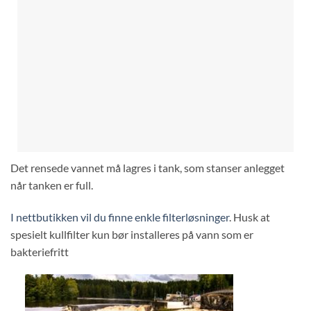
Det rensede vannet må lagres i tank, som stanser anlegget
når tanken er full.
I nettbutikken vil du finne enkle filterløsninger
. Husk at
spesielt kullfilter kun bør installeres på vann som er
bakteriefritt