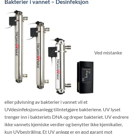
Bakterier i vannet – Desinfeksjon
Ved mistanke
eller påvisning av bakterier i vannet vil et
UVdesinfeksjonsanlegg tilintetgjøre bakteriene. UV lyset
trenger inn i bakteriets DNA og dreper bakteriet. UV endrere
ikke vannets kjemiske verdier og benytter ikke kjemikalier,
kun UVbestråling. Et UV anlegg er en god garant mot