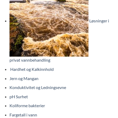
Løsninger i
privat vannbehandling
Hardhet og Kalkinnhold
Jern og Mangan
Konduktivitet og Ledningsevne
pH Surhet
Koliforme bakterier
Fargetall i vann