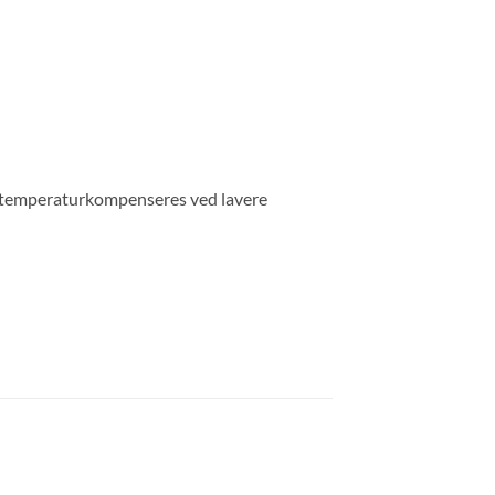
å temperaturkompenseres ved lavere